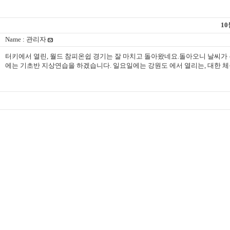
1
Name : 관리자
터키에서 열린, 월드 참피온쉽 경기는 잘 마치고 돌아왔네요.돌아오니 날씨가 
에는 기초반 지상연습을 하겠습니다. 일요일에는 강원도 에서 열리는, 대한 체