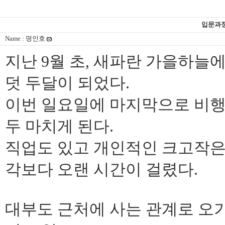
입문과정
Name : 명인호
지난 9월 초, 새파란 가을하늘
덧 두달이 되었다.
이번 일요일에 마지막으로 비행
두 마치게 된다.
직업도 있고 개인적인 크고작은
각보다 오랜 시간이 걸렸다.
대부도 근처에 사는 관계로 오