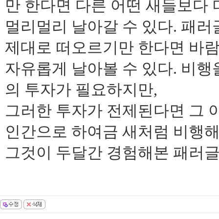
만 한다면 다른 어떤 새들보다 
멀리멀리 날아갈 수 있다. 패러
제대로 떠오르기만 한다면 바
자유롭게 날아볼 수 있다. 비행
의 투자가 필요하지만,
그러한 투자가 전제된다면 그 이
인간으로 하여금 새처럼 비행해
그것이 두달간 경험해본 패러