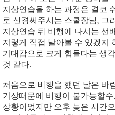
지상연습을 하는 과정은 결코 
로 신경써주시는 스쿨장님, 그
지상연습 뒤 비행에 나서는 선
저렇게 직접 날아볼 수 있겠지 
기대감으로 크게 힘들다는 생각
것 같다.
처음으로 비행을 했던 날은 바
기상때문에 비행이 불가능할수
상황이었지만 오후 늦은 시간으