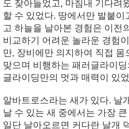
도 잦아들었고, 마침내 기다려
할 수 있었다. 땅에서만 발붙이
고 하늘을 날아본 경험은 이전
비교하기 어려운 놀라운 경험이
만, 장비에만 의지하여 직접 몸
맞으며 비행하는 패러글라이딩의
글라이딩만의 멋과 매력이 있었
알바트로스라는 새가 있다. 날개를
날 수 있는 새 중에서는 가장 큰 
일단 날아오르면 커다란 날개 