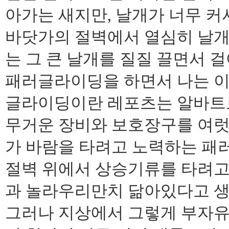
아가는 새지만, 날개가 너무 커
바닷가의 절벽에서 열심히 날개
는 그 큰 날개를 질질 끌면서 
패러글라이딩을 하면서 나는 이
글라이딩이란 레포츠는 알바트
무거운 장비와 보호장구를 여럿 
가 바람을 타려고 노력하는 
절벽 위에서 상승기류를 타려고
과 놀라우리만치 닮아있다고 생
그러나 지상에서 그렇게 부자