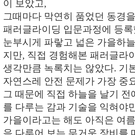
이 보았고,
그때마다 막연히 품었던 동경을
패러글라이딩 입문과정에 등록
눈부시게 파랗고 넓은 가을하늘
지만, 직접 경험해본 패러글라
생각만큼 녹록치는 않았다. 기
자연스레 안전 문제가 가장 중
그 때문에 직접 하늘을 날기 
를 다루는 감과 기술을 익혀야만
가을이라고는 해도 아직은 여름처
음 다루어 보는 무거운 장비를 